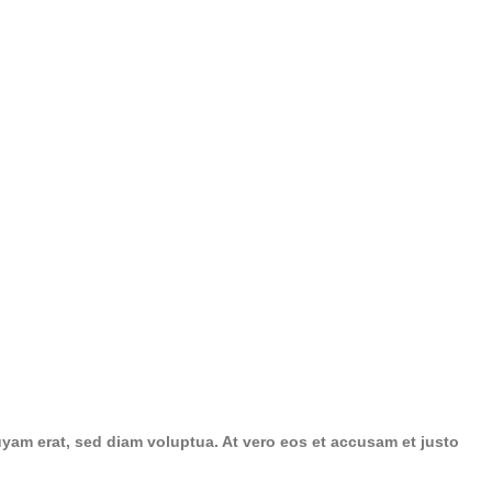
yam erat, sed diam voluptua. At vero eos et accusam et justo