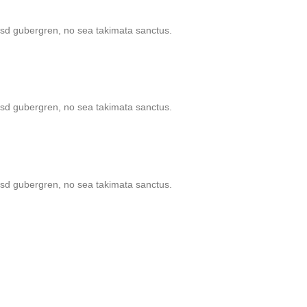
kasd gubergren, no sea takimata sanctus.
kasd gubergren, no sea takimata sanctus.
kasd gubergren, no sea takimata sanctus.