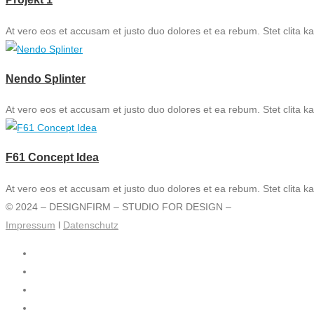
At vero eos et accusam et justo duo dolores et ea rebum. Stet clita 
Nendo Splinter
At vero eos et accusam et justo duo dolores et ea rebum. Stet clita 
F61 Concept Idea
At vero eos et accusam et justo duo dolores et ea rebum. Stet clita 
© 2024 – DESIGNFIRM – STUDIO FOR DESIGN –
Impressum
l
Datenschutz