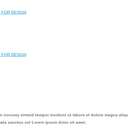
am nonumy eirmod tempor invidunt ut labore et dolore magna aliqu
mata sanctus est Lorem ipsum dolor sit amet.