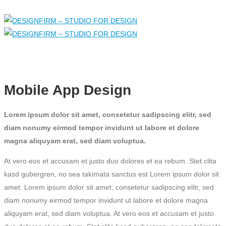
Mobile App Design
Lorem ipsum dolor sit amet, consetetur sadipscing elitr, sed
diam nonumy eirmod tempor invidunt ut labore et dolore
magna aliquyam erat, sed diam voluptua.
At vero eos et accusam et justo duo dolores et ea rebum. Stet clita
kasd gubergren, no sea takimata sanctus est Lorem ipsum dolor sit
amet. Lorem ipsum dolor sit amet, consetetur sadipscing elitr, sed
diam nonumy eirmod tempor invidunt ut labore et dolore magna
aliquyam erat, sed diam voluptua. At vero eos et accusam et justo